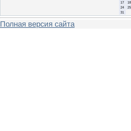
17
18
24
25
31
Полная версия сайта