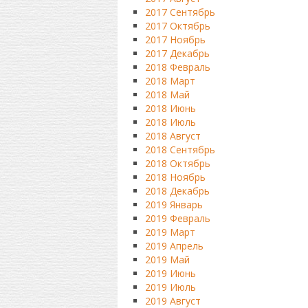
2017 Сентябрь
2017 Октябрь
2017 Ноябрь
2017 Декабрь
2018 Февраль
2018 Март
2018 Май
2018 Июнь
2018 Июль
2018 Август
2018 Сентябрь
2018 Октябрь
2018 Ноябрь
2018 Декабрь
2019 Январь
2019 Февраль
2019 Март
2019 Апрель
2019 Май
2019 Июнь
2019 Июль
2019 Август