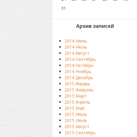
31
Архив записей
2014 Июнь
2014 Июль
2014 Август
2014 Сентябрь
2014 Октябрь
2014 Ноябрь
2014 Декабрь
2015 Январь
2015 Февраль
2015 Март
2015 Апрель
2015 Май
2015 Июнь
2015 Июль
2015 Август
2015 Сентябрь