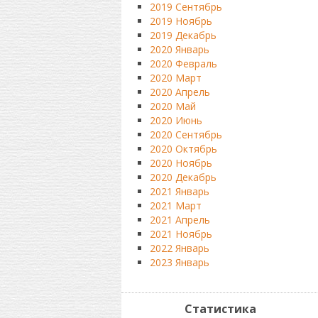
2019 Сентябрь
2019 Ноябрь
2019 Декабрь
2020 Январь
2020 Февраль
2020 Март
2020 Апрель
2020 Май
2020 Июнь
2020 Сентябрь
2020 Октябрь
2020 Ноябрь
2020 Декабрь
2021 Январь
2021 Март
2021 Апрель
2021 Ноябрь
2022 Январь
2023 Январь
Статистика