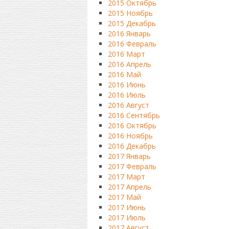
2015 Октябрь
2015 Ноябрь
2015 Декабрь
2016 Январь
2016 Февраль
2016 Март
2016 Апрель
2016 Май
2016 Июнь
2016 Июль
2016 Август
2016 Сентябрь
2016 Октябрь
2016 Ноябрь
2016 Декабрь
2017 Январь
2017 Февраль
2017 Март
2017 Апрель
2017 Май
2017 Июнь
2017 Июль
2017 Август