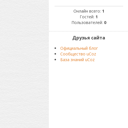
Онлайн всего:
1
Гостей:
1
Пользователей:
0
Друзья сайта
Официальный блог
Сообщество uCoz
База знаний uCoz