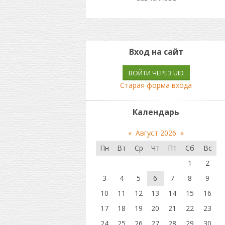
Вход на сайт
ВОЙТИ ЧЕРЕЗ UID
Старая форма входа
Календарь
«
Август 2026
»
Пн
Вт
Ср
Чт
Пт
Сб
Вс
1
2
3
4
5
6
7
8
9
10
11
12
13
14
15
16
17
18
19
20
21
22
23
24
25
26
27
28
29
30