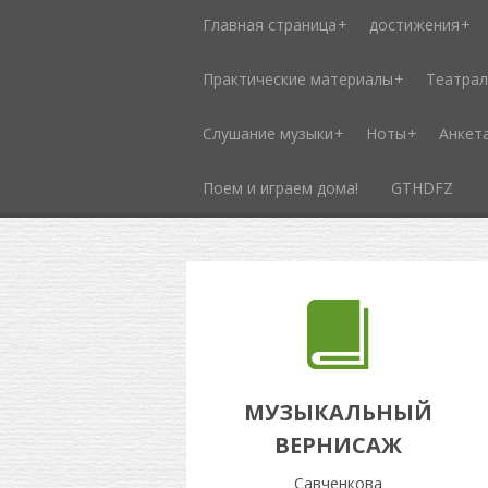
Главная страница
достижения
Практические материалы
Театрал
Слушание музыки
Ноты
Анкет
Поем и играем дома!
GTHDFZ
МУЗЫКАЛЬНЫЙ
ВЕРНИСАЖ
Савченкова