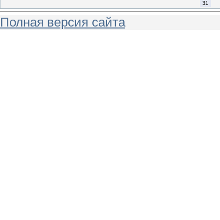
31
Полная версия сайта