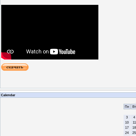
Calendar
Пн
Вт
3
4
10
11
17
18
24
25