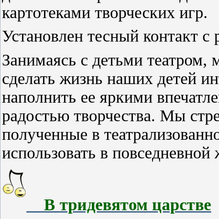
картотеками творческих игр.
Установлен тесный контакт с 
Занимаясь с детьми театром, 
сделать жизнь наших детей ин
наполнить ее яркими впечатл
радостью творчества. Мы стр
полученные в театрализованно
использовать в повседневной 
В тридевятом царстве