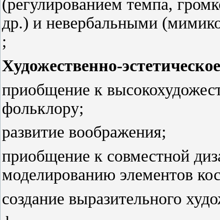
(регулированием темпа, громк
др.) и невербальными (мимик
;
Художественно-эстетическое
приобщение к высокохудожест
фольклору;
развитие воображения;
приобщение к совместной диз
моделированию элементов кос
создание выразительного худо