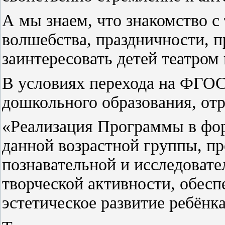
А мы знаем, что знакомство с
волшебства, праздничности, п
заинтересовать детей театром
В условиях перехода на ФГО
дошкольного образования, от
«Реализация Программы в фор
данной возрастной группы, пр
познавательной и исследовате
творческой активности, обес
эстетическое развитие ребёнка