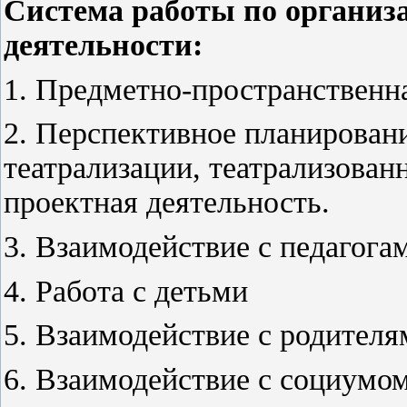
Система работы по организ
деятельности:
1. Предметно-пространственн
2. Перспективное планировани
театрализации, театрализован
проектная деятельность.
3. Взаимодействие с педагога
4. Работа с детьми
5. Взаимодействие с родителя
6. Взаимодействие с социумо