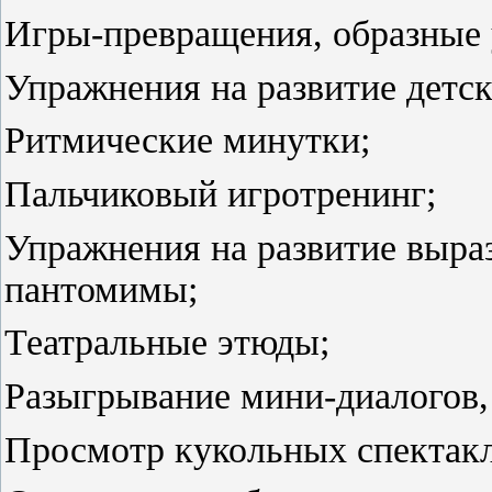
Игры-превращения, образные
Упражнения на развитие детск
Ритмические минутки;
Пальчиковый игротренинг;
Упражнения на развитие выра
пантомимы;
Театральные этюды;
Разыгрывание мини-диалогов, 
Просмотр кукольных спектакл