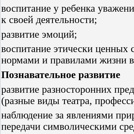
воспитание у ребенка уважени
к своей деятельности;
развитие эмоций;
воспитание этически ценных 
нормами и правилами жизни в
Познавательное развитие
развитие разносторонних пред
(разные виды театра, професс
наблюдение за явлениями при
передачи символическими сре