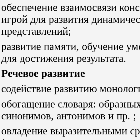
обеспечение взаимосвязи конс
игрой для развития динамиче
представлений;
развитие памяти, обучение ум
для достижения результата.
Речевое развитие
содействие развитию монологи
обогащение словаря: образных
синонимов, антонимов и пр. ;
овладение выразительными с