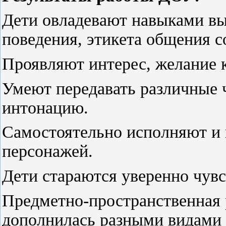
Дети овладевают навыками вы
поведения, этикета общения с
Проявляют интерес, желание к
Умеют передавать различные ч
интонацию.
Самостоятельно исполняют и 
персонажей.
Дети стараются уверенно чувс
Предметно-пространственная
дополнилась разными видами 