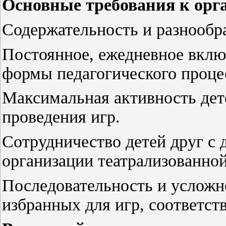
Основные требования к орг
Содержательность и разнообра
Постоянное, ежедневное вклю
формы педагогического проце
Максимальная активность дете
проведения игр.
Сотрудничество детей друг с 
организации театрализованной
Последовательность и усложн
избранных для игр, соответст