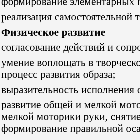
формирование элементарных п
реализация самостоятельной т
Физическое развитие
согласование действий и соп
умение воплощать в творческо
процесс развития образа;
выразительность исполнения 
развитие общей и мелкой мот
мелкой моторики руки, сняти
формирование правильной оса