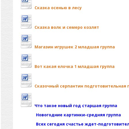
Сказка осенью в лесу
Сказка волк и семеро козлят
Магазин игрушек 2 младшая группа
Вот какая елочка 1 младшая группа
Сказочный серпантин подготовительная 
Что такое новый год старшая группа
Новогодние картинки-средняя группа
Всех сегодня счастье ждет-подготовител