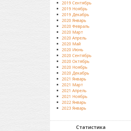
2019 Сентябрь
2019 Ноябрь
2019 Декабрь
2020 Январь
2020 Февраль
2020 Март
2020 Апрель
2020 Май
2020 Июнь
2020 Сентябрь
2020 Октябрь
2020 Ноябрь
2020 Декабрь
2021 Январь
2021 Март
2021 Апрель
2021 Ноябрь
2022 Январь
2023 Январь
Статистика