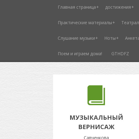
Главная страница
достижения
Практические материалы
Театрал
Слушание музыки
Ноты
Анкет
Поем и играем дома!
GTHDFZ
МУЗЫКАЛЬНЫЙ
ВЕРНИСАЖ
Савченкова