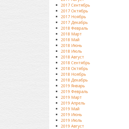
2017 Сентябрь
2017 Октябрь
2017 Ноябрь
2017 Декабрь
2018 Февраль
2018 Март
2018 Май
2018 Июнь
2018 Июль
2018 Август
2018 Сентябрь
2018 Октябрь
2018 Ноябрь
2018 Декабрь
2019 Январь
2019 Февраль
2019 Март
2019 Апрель
2019 Май
2019 Июнь
2019 Июль
2019 Август