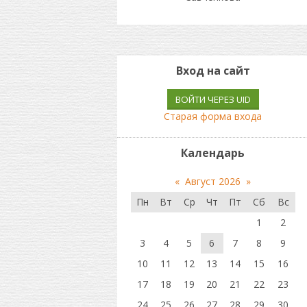
Вход на сайт
ВОЙТИ ЧЕРЕЗ UID
Старая форма входа
Календарь
«
Август 2026
»
Пн
Вт
Ср
Чт
Пт
Сб
Вс
1
2
3
4
5
6
7
8
9
10
11
12
13
14
15
16
17
18
19
20
21
22
23
24
25
26
27
28
29
30