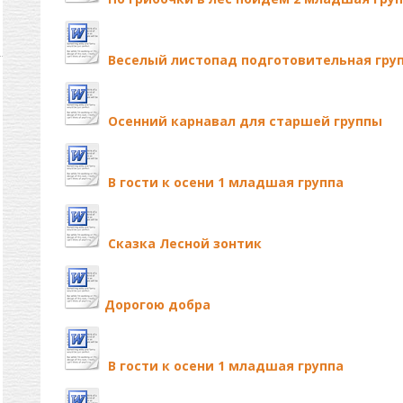
Веселый листопад подготовительная гру
Осенний карнавал для старшей группы
В гости к осени 1 младшая группа
Сказка Лесной зонтик
Дорогою добра
В гости к осени 1 младшая группа