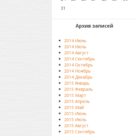
31
Архив записей
2014 Июнь
2014 Июль
2014 Август
2014 Сентябрь
2014 Октябрь
2014 Ноябрь
2014 Декабрь
2015 Январь
2015 Февраль
2015 Март
2015 Апрель
2015 Май
2015 Июнь
2015 Июль
2015 Август
2015 Сентябрь