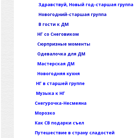
Здравствуй, Новый год-старшая группа
Новогодний-старшая группа
В гости к ДМ
НГ со Снеговиком
Сюрпризные моменты
Одевалочка для ДМ
Мастерская ДМ
Новогодняя кухня
НГ в старшей группе
Музыка к НГ
Снегурочка-Несмеяна
Морозко
Как СВ подарки съел
Путешествие в страну сладостей