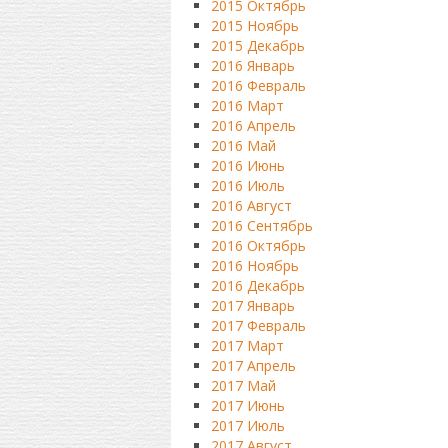
2015 Октябрь
2015 Ноябрь
2015 Декабрь
2016 Январь
2016 Февраль
2016 Март
2016 Апрель
2016 Май
2016 Июнь
2016 Июль
2016 Август
2016 Сентябрь
2016 Октябрь
2016 Ноябрь
2016 Декабрь
2017 Январь
2017 Февраль
2017 Март
2017 Апрель
2017 Май
2017 Июнь
2017 Июль
2017 Август