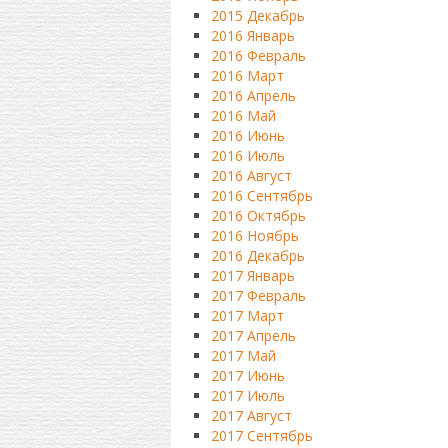
2015 Декабрь
2016 Январь
2016 Февраль
2016 Март
2016 Апрель
2016 Май
2016 Июнь
2016 Июль
2016 Август
2016 Сентябрь
2016 Октябрь
2016 Ноябрь
2016 Декабрь
2017 Январь
2017 Февраль
2017 Март
2017 Апрель
2017 Май
2017 Июнь
2017 Июль
2017 Август
2017 Сентябрь