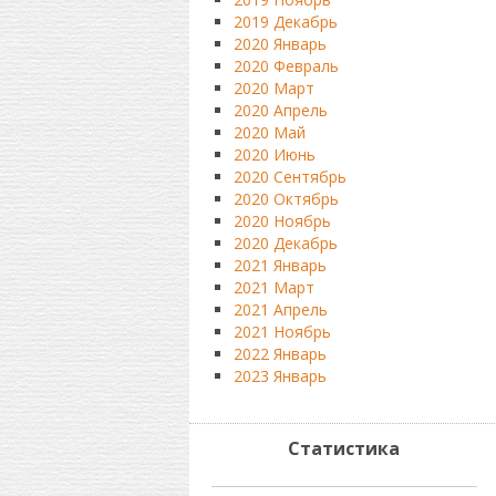
2019 Декабрь
2020 Январь
2020 Февраль
2020 Март
2020 Апрель
2020 Май
2020 Июнь
2020 Сентябрь
2020 Октябрь
2020 Ноябрь
2020 Декабрь
2021 Январь
2021 Март
2021 Апрель
2021 Ноябрь
2022 Январь
2023 Январь
Статистика