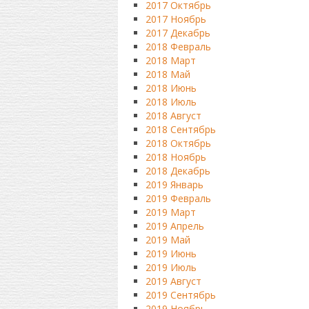
2017 Октябрь
2017 Ноябрь
2017 Декабрь
2018 Февраль
2018 Март
2018 Май
2018 Июнь
2018 Июль
2018 Август
2018 Сентябрь
2018 Октябрь
2018 Ноябрь
2018 Декабрь
2019 Январь
2019 Февраль
2019 Март
2019 Апрель
2019 Май
2019 Июнь
2019 Июль
2019 Август
2019 Сентябрь
2019 Ноябрь