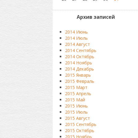
Архив записей
2014 Июнь
2014 Июль
2014 Август
2014 Сентябрь
2014 Октябрь
2014 Ноябрь
2014 Декабрь
2015 Январь
2015 Февраль
2015 Март
2015 Апрель
2015 Май
2015 Июнь
2015 Июль
2015 Август
2015 Сентябрь
2015 Октябрь
2015 Ноябрь