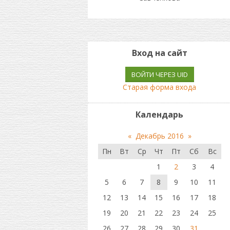
Вход на сайт
ВОЙТИ ЧЕРЕЗ UID
Старая форма входа
Календарь
«
Декабрь 2016
»
Пн
Вт
Ср
Чт
Пт
Сб
Вс
1
2
3
4
5
6
7
8
9
10
11
12
13
14
15
16
17
18
19
20
21
22
23
24
25
26
27
28
29
30
31