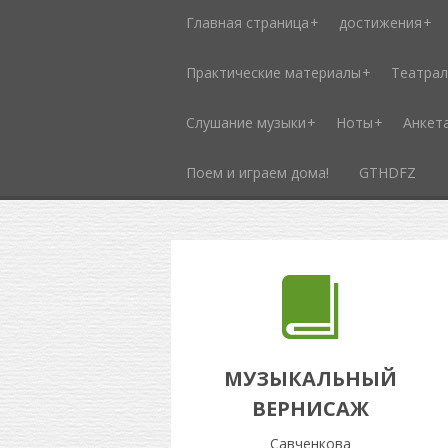
Главная страница
достижения
Практические материалы
Театрал
Слушание музыки
Ноты
Анкет
Поем и играем дома!
GTHDFZ
МУЗЫКАЛЬНЫЙ
ВЕРНИСАЖ
Савченкова