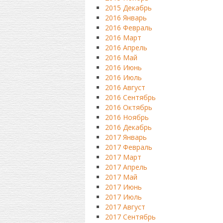
2015 Декабрь
2016 Январь
2016 Февраль
2016 Март
2016 Апрель
2016 Май
2016 Июнь
2016 Июль
2016 Август
2016 Сентябрь
2016 Октябрь
2016 Ноябрь
2016 Декабрь
2017 Январь
2017 Февраль
2017 Март
2017 Апрель
2017 Май
2017 Июнь
2017 Июль
2017 Август
2017 Сентябрь