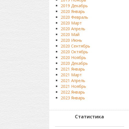
2019 Декабрь
2020 Январь
2020 Февраль
2020 Март
2020 Апрель
2020 Май
2020 Июнь
2020 Сентябрь
2020 Октябрь
2020 Ноябрь
2020 Декабрь
2021 Январь
2021 Март
2021 Апрель
2021 Ноябрь
2022 Январь
2023 Январь
Статистика