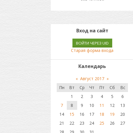
Вход на сайт
ВОЙТИ ЧЕРЕЗ UID
Старая форма входа
Календарь
«
Август 2017
»
Пн
Вт
Ср
Чт
Пт
Сб
Вс
1
2
3
4
5
6
7
8
9
10
11
12
13
14
15
16
17
18
19
20
21
22
23
24
25
26
27
28
29
30
31