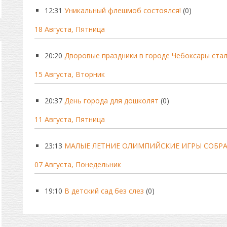
12:31
Уникальный флешмоб состоялся!
(0)
18 Августа, Пятница
20:20
Дворовые праздники в городе Чебоксары ста
15 Августа, Вторник
20:37
День города для дошколят
(0)
11 Августа, Пятница
23:13
МАЛЫЕ ЛЕТНИЕ ОЛИМПИЙСКИЕ ИГРЫ СОБР
07 Августа, Понедельник
19:10
В детский сад без слез
(0)