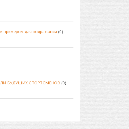
ли примером для подражания
(0)
АЛИ БУДУЩИХ СПОРТСМЕНОВ
(0)