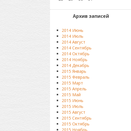
Архив записей
2014 Июнь
2014 Июль
2014 Август
2014 Сентябрь
2014 Октябрь
2014 Ноябрь
2014 Декабрь
2015 Январь
2015 Февраль
2015 Март
2015 Апрель
2015 Май
2015 Июнь
2015 Июль
2015 Август
2015 Сентябрь
2015 Октябрь
2015 Ноябрь