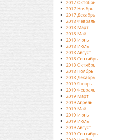
2017 Октябрь
2017 Ноябрь
2017 Декабрь
2018 Февраль
2018 Март
2018 Май
2018 Июнь
2018 Июль
2018 Август
2018 Сентябрь
2018 Октябрь
2018 Ноябрь
2018 Декабрь
2019 Январь
2019 Февраль
2019 Март
2019 Апрель
2019 Май
2019 Июнь
2019 Июль
2019 Август
2019 Сентябрь
2019 Ноябрь