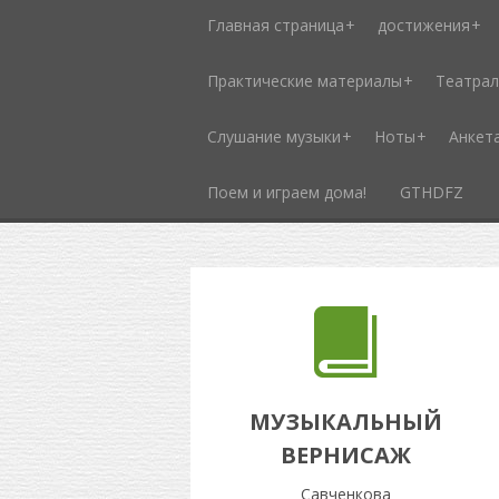
Главная страница
достижения
Практические материалы
Театрал
Слушание музыки
Ноты
Анкет
Поем и играем дома!
GTHDFZ
МУЗЫКАЛЬНЫЙ
ВЕРНИСАЖ
Савченкова