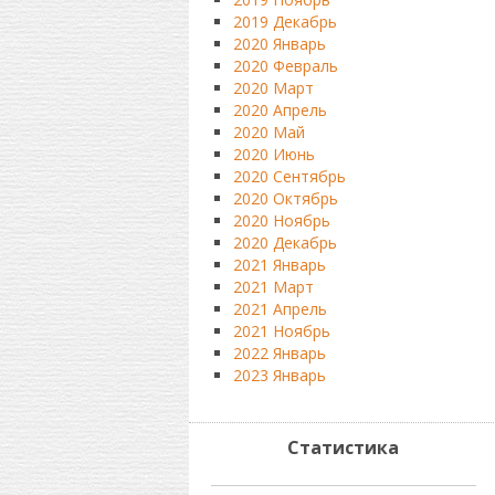
2019 Декабрь
2020 Январь
2020 Февраль
2020 Март
2020 Апрель
2020 Май
2020 Июнь
2020 Сентябрь
2020 Октябрь
2020 Ноябрь
2020 Декабрь
2021 Январь
2021 Март
2021 Апрель
2021 Ноябрь
2022 Январь
2023 Январь
Статистика