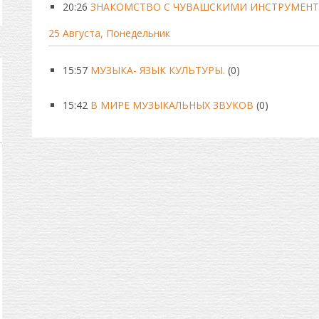
20:26
ЗНАКОМСТВО С ЧУВАШСКИМИ ИНСТРУМЕНТ
25 Августа, Понедельник
15:57
МУЗЫКА- ЯЗЫК КУЛЬТУРЫ.
(0)
15:42
В МИРЕ МУЗЫКАЛЬНЫХ ЗВУКОВ
(0)