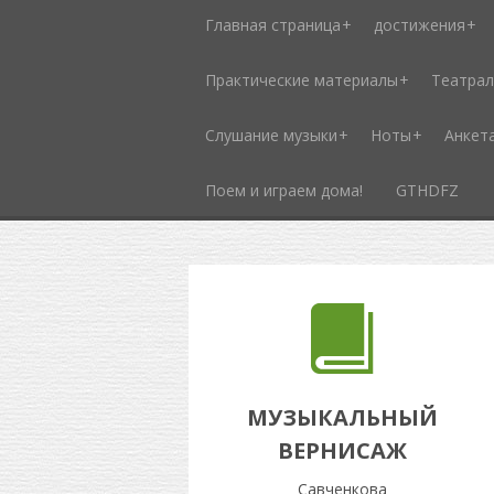
Главная страница
достижения
Практические материалы
Театрал
Слушание музыки
Ноты
Анкет
Поем и играем дома!
GTHDFZ
МУЗЫКАЛЬНЫЙ
ВЕРНИСАЖ
Савченкова