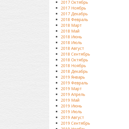
2017 Октябрь
2017 Ноябрь
2017 Декабрь
2018 Февраль
2018 Март
2018 Май
2018 Июнь
2018 Июль
2018 Август
2018 Сентябрь
2018 Октябрь
2018 Ноябрь
2018 Декабрь
2019 Январь
2019 Февраль
2019 Март
2019 Апрель
2019 Май
2019 Июнь
2019 Июль
2019 Август
2019 Сентябрь
2019 Ноябрь