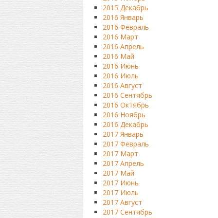
2015 Декабрь
2016 Январь
2016 Февраль
2016 Март
2016 Апрель
2016 Май
2016 Июнь
2016 Июль
2016 Август
2016 Сентябрь
2016 Октябрь
2016 Ноябрь
2016 Декабрь
2017 Январь
2017 Февраль
2017 Март
2017 Апрель
2017 Май
2017 Июнь
2017 Июль
2017 Август
2017 Сентябрь