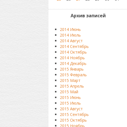
Архив записей
2014 Июнь
2014 Июль
2014 Август
2014 Сентябрь
2014 Октябрь
2014 Ноябрь
2014 Декабрь
2015 Январь
2015 Февраль
2015 Март
2015 Апрель
2015 Май
2015 Июнь
2015 Июль
2015 Август
2015 Сентябрь
2015 Октябрь
2015 Ноябрь