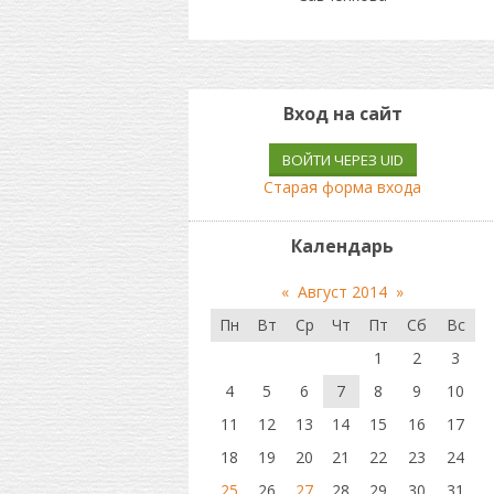
Вход на сайт
ВОЙТИ ЧЕРЕЗ UID
Старая форма входа
Календарь
«
Август 2014
»
Пн
Вт
Ср
Чт
Пт
Сб
Вс
1
2
3
4
5
6
7
8
9
10
11
12
13
14
15
16
17
18
19
20
21
22
23
24
25
26
27
28
29
30
31