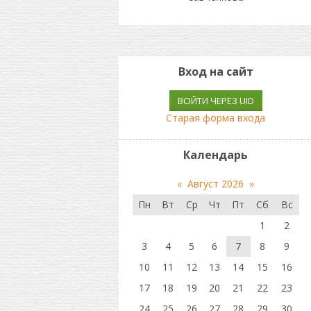
Вход на сайт
ВОЙТИ ЧЕРЕЗ UID
Старая форма входа
Календарь
«
Август 2026
»
Пн
Вт
Ср
Чт
Пт
Сб
Вс
1
2
3
4
5
6
7
8
9
10
11
12
13
14
15
16
17
18
19
20
21
22
23
24
25
26
27
28
29
30