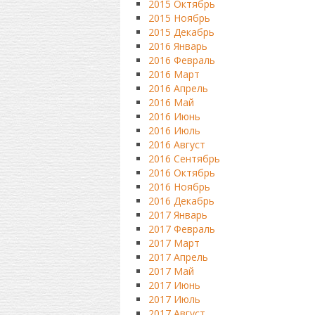
2015 Октябрь
2015 Ноябрь
2015 Декабрь
2016 Январь
2016 Февраль
2016 Март
2016 Апрель
2016 Май
2016 Июнь
2016 Июль
2016 Август
2016 Сентябрь
2016 Октябрь
2016 Ноябрь
2016 Декабрь
2017 Январь
2017 Февраль
2017 Март
2017 Апрель
2017 Май
2017 Июнь
2017 Июль
2017 Август