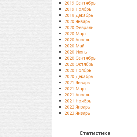
2019 Сентябрь
2019 Ноябрь
2019 Декабрь
2020 Январь
2020 Февраль
2020 Март
2020 Апрель
2020 Май
2020 Июнь
2020 Сентябрь
2020 Октябрь
2020 Ноябрь
2020 Декабрь
2021 Январь
2021 Март
2021 Апрель
2021 Ноябрь
2022 Январь
2023 Январь
Статистика