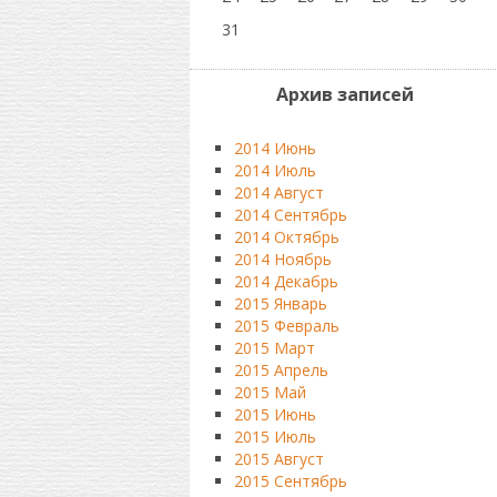
31
Архив записей
2014 Июнь
2014 Июль
2014 Август
2014 Сентябрь
2014 Октябрь
2014 Ноябрь
2014 Декабрь
2015 Январь
2015 Февраль
2015 Март
2015 Апрель
2015 Май
2015 Июнь
2015 Июль
2015 Август
2015 Сентябрь