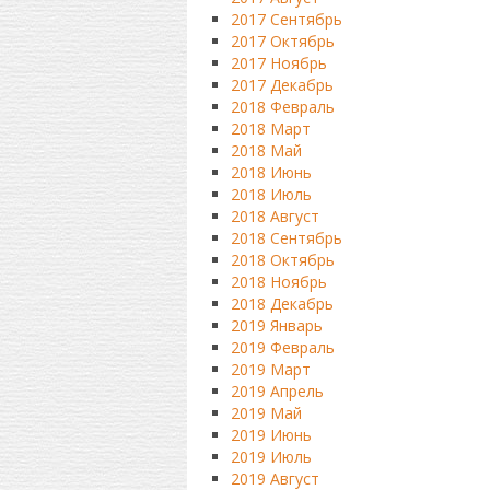
2017 Сентябрь
2017 Октябрь
2017 Ноябрь
2017 Декабрь
2018 Февраль
2018 Март
2018 Май
2018 Июнь
2018 Июль
2018 Август
2018 Сентябрь
2018 Октябрь
2018 Ноябрь
2018 Декабрь
2019 Январь
2019 Февраль
2019 Март
2019 Апрель
2019 Май
2019 Июнь
2019 Июль
2019 Август