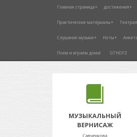
Главная страница
достижения
Практические материалы
Театрал
Слушание музыки
Ноты
Анкет
Поем и играем дома!
GTHDFZ
МУЗЫКАЛЬНЫЙ
ВЕРНИСАЖ
Савченкова